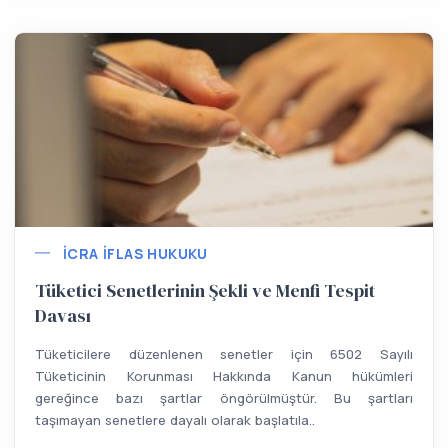
İCRA İFLAS HUKUKU
Tüketici Senetlerinin Şekli ve Menfi Tespit
Davası
Tüketicilere düzenlenen senetler için 6502 Sayılı
Tüketicinin Korunması Hakkında Kanun hükümleri
gereğince bazı şartlar öngörülmüştür. Bu şartları
taşımayan senetlere dayalı olarak başlatıla..