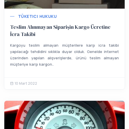
TÜKETICI HUKUKU
Teslim Alınmayan Siparişin Kargo Ücretine
İcra Takibi
Kargoyu teslim almayan müşterilere karşı icra takibi
yapılacağı tehdidini sıklıkla duyar olduk. Genelde internet
üzerinden yapılan alışverişlerde, ürünü teslim almayan
müşteriye karşı kargon..
10 Mart 2022