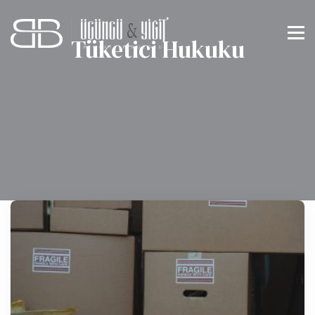
Tüketici Hukuku